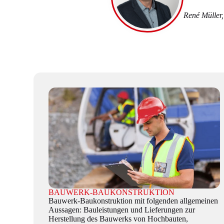
René Müller,
BAUWERK-BAUKONSTRUKTION
Bauwerk-Baukonstruktion mit folgenden allgemeinen
Aussagen: Bauleistungen und Lieferungen zur
Herstellung des Bauwerks von Hochbauten,