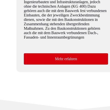
Ingenieurbauten und Infrastrukturanlagen, jedoch
ohne die technischen Anlagen (KG 400) Dazu
gehören auch die mit dem Bauwerk fest verbundenen
Einbauten, die der jeweiligen Zweckbestimmung
dienen, sowie die mit den Baukonstruktionen in
Zusammenhang stehenden übergreifenden
Maßnahmen. Zu den Baukonstruktionen gehören
auch die mit dem Bauwerk verbundenen Dach-,
Fassaden- und Innenraumbegrünungen
Mehr erfahren