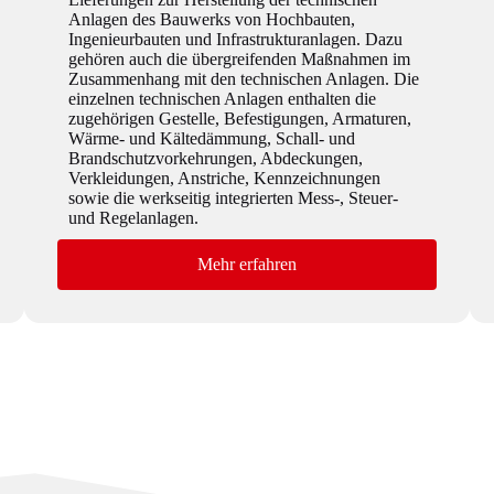
Anlagen des Bauwerks von Hochbauten,
Ingenieurbauten und Infrastrukturanlagen. Dazu
gehören auch die übergreifenden Maßnahmen im
Zusammenhang mit den technischen Anlagen. Die
einzelnen technischen Anlagen enthalten die
zugehörigen Gestelle, Befestigungen, Armaturen,
Wärme- und Kältedämmung, Schall- und
Brandschutzvorkehrungen, Abdeckungen,
Verkleidungen, Anstriche, Kennzeichnungen
sowie die werkseitig integrierten Mess-, Steuer-
und Regelanlagen.
Mehr erfahren