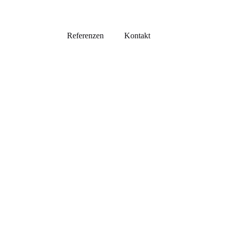
Referenzen
Kontakt