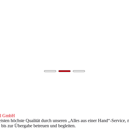
al GmbH
isten höchste Qualität durch unseren „Alles aus einer Hand“-Service,
 bis zur Übergabe betreuen und begleiten.