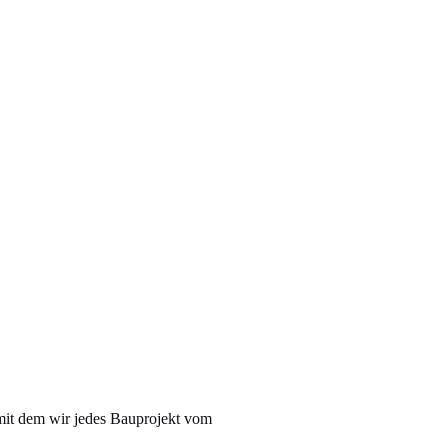
 mit dem wir jedes Bauprojekt vom