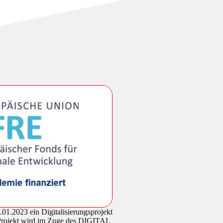
1.2023 ein Digitalisierungsprojekt
s Projekt wird im Zuge des DIGITAL