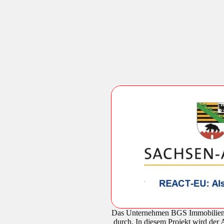
Das Unternehmen BGS Immobilienges
durch. In diesem Projekt wird der