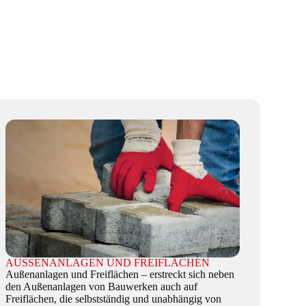
AUSSENANLAGEN UND FREIFLÄCHEN
Außenanlagen und Freiflächen – erstreckt sich neben
den Außenanlagen von Bauwerken auch auf
Freiflächen, die selbstständig und unabhängig von