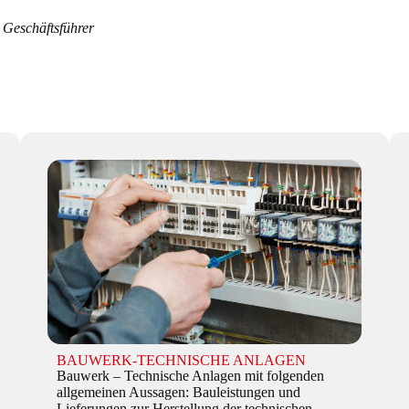
 Geschäftsführer
BAUWERK-TECHNISCHE ANLAGEN
Bauwerk – Technische Anlagen mit folgenden
allgemeinen Aussagen: Bauleistungen und
Lieferungen zur Herstellung der technischen