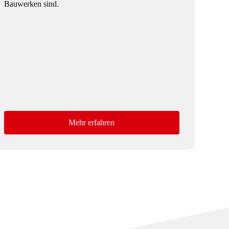
Bauwerken sind.
Mehr erfahren