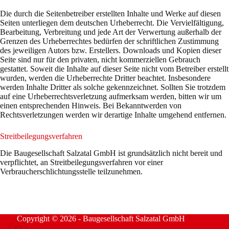
Die durch die Seitenbetreiber erstellten Inhalte und Werke auf diesen
Seiten unterliegen dem deutschen Urheberrecht. Die Vervielfältigung,
Bearbeitung, Verbreitung und jede Art der Verwertung außerhalb der
Grenzen des Urheberrechtes bedürfen der schriftlichen Zustimmung
des jeweiligen Autors bzw. Erstellers. Downloads und Kopien dieser
Seite sind nur für den privaten, nicht kommerziellen Gebrauch
gestattet. Soweit die Inhalte auf dieser Seite nicht vom Betreiber erstellt
wurden, werden die Urheberrechte Dritter beachtet. Insbesondere
werden Inhalte Dritter als solche gekennzeichnet. Sollten Sie trotzdem
auf eine Urheberrechtsverletzung aufmerksam werden, bitten wir um
einen entsprechenden Hinweis. Bei Bekanntwerden von
Rechtsverletzungen werden wir derartige Inhalte umgehend entfernen.
Streitbeilegungsverfahren
Die Baugesellschaft Salzatal GmbH ist grundsätzlich nicht bereit und
verpflichtet, an Streitbeilegungsverfahren vor einer
Verbraucherschlichtungsstelle teilzunehmen.
Copyright © 2026 - Baugesellschaft Salzatal GmbH